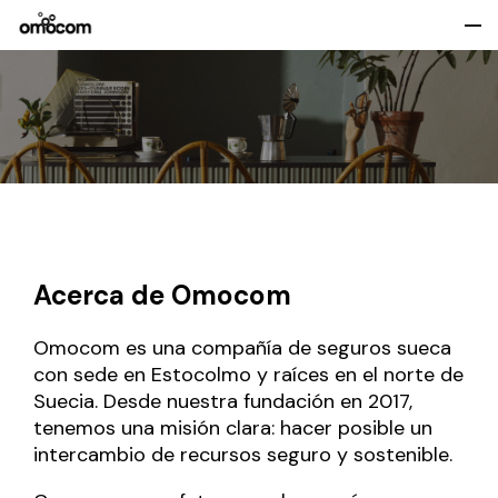
Acerca de Omocom
Omocom es una compañía de seguros sueca
con sede en Estocolmo y raíces en el norte de
Suecia. Desde nuestra fundación en 2017,
tenemos una misión clara: hacer posible un
intercambio de recursos seguro y sostenible.