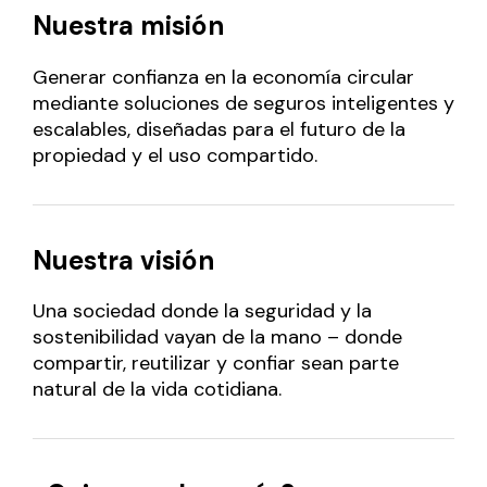
Nuestra misión
Generar confianza en la economía circular
mediante soluciones de seguros inteligentes y
escalables, diseñadas para el futuro de la
propiedad y el uso compartido.
Nuestra visión
Una sociedad donde la seguridad y la
sostenibilidad vayan de la mano – donde
compartir, reutilizar y confiar sean parte
natural de la vida cotidiana.