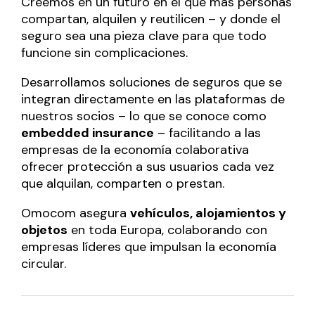
Creemos en un futuro en el que más personas
compartan, alquilen y reutilicen – y donde el
seguro sea una pieza clave para que todo
funcione sin complicaciones.
Desarrollamos soluciones de seguros que se
integran directamente en las plataformas de
nuestros socios – lo que se conoce como
embedded insurance
– facilitando a las
empresas de la economía colaborativa
ofrecer protección a sus usuarios cada vez
que alquilan, comparten o prestan.
Omocom asegura
vehículos, alojamientos y
objetos
en toda Europa, colaborando con
empresas líderes que impulsan la economía
circular.